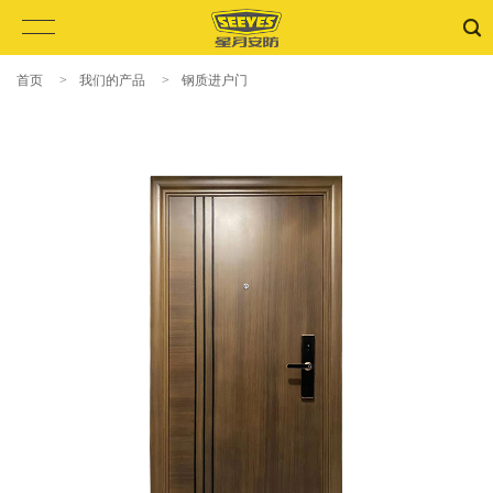
首页
>
我们的产品
>
钢质进户门