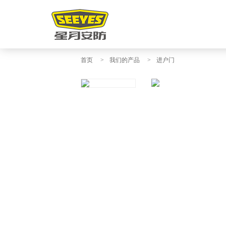
首页
>
我们的产品
>
进户门