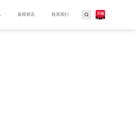
品
新闻资讯
联系我们