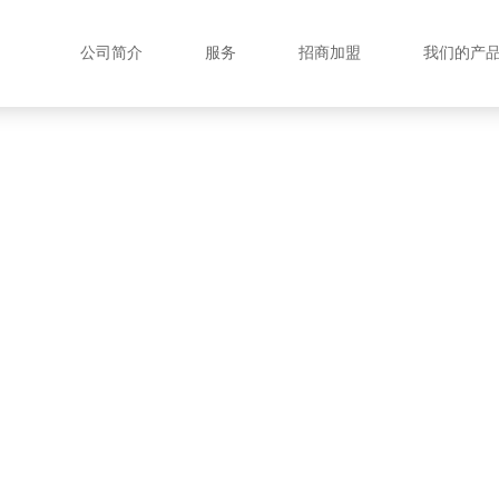
公司简介
服务
招商加盟
我们的产