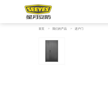
首页
>
我们的产品
>
进户门