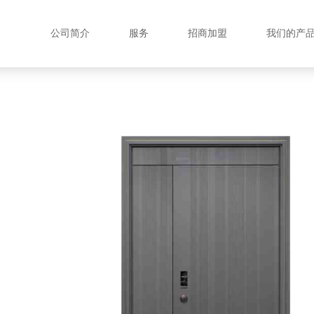
公司简介
服务
招商加盟
我们的产