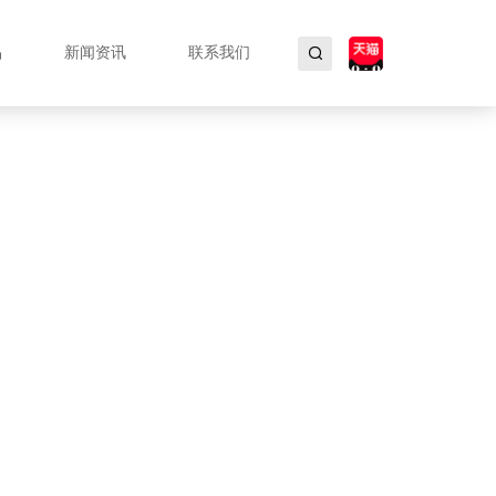
品
新闻资讯
联系我们