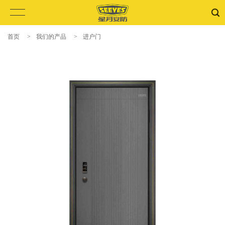
首页
>
我们的产品
>
进户门