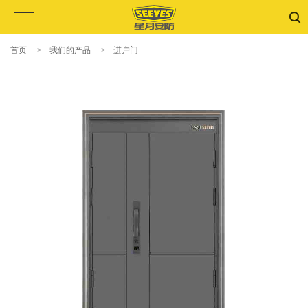
首页
>
我们的产品
>
进户门