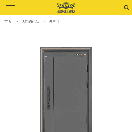
首页
>
我们的产品
>
进户门