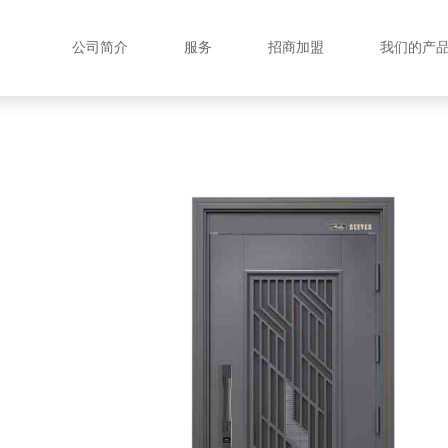
公司简介
服务
招商加盟
我们的产