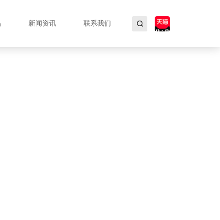
品
新闻资讯
联系我们