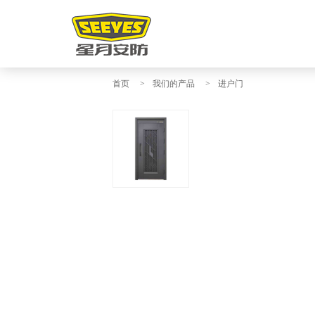
首页
>
我们的产品
>
进户门