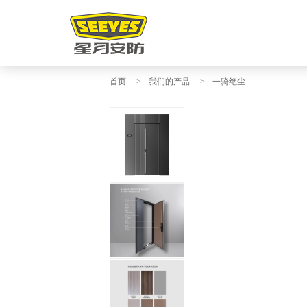
首页
>
我们的产品
>
一骑绝尘