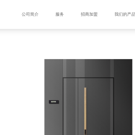
公司简介
服务
招商加盟
我们的产