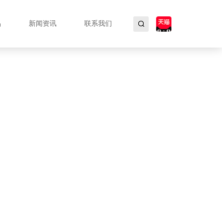
品
新闻资讯
联系我们