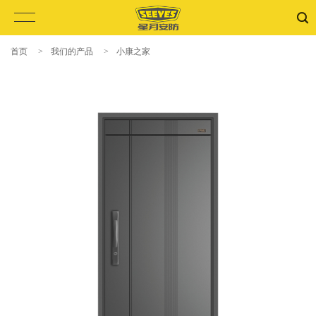
首页
>
我们的产品
>
小康之家