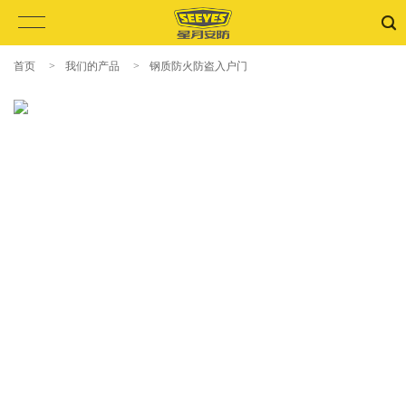
首页
>
我们的产品
>
钢质防火防盗入户门