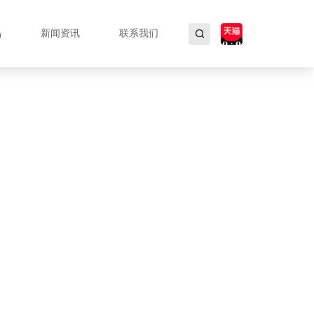
品
新闻资讯
联系我们