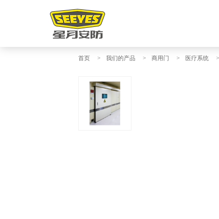
首页
>
我们的产品
>
商用门
>
医疗系统