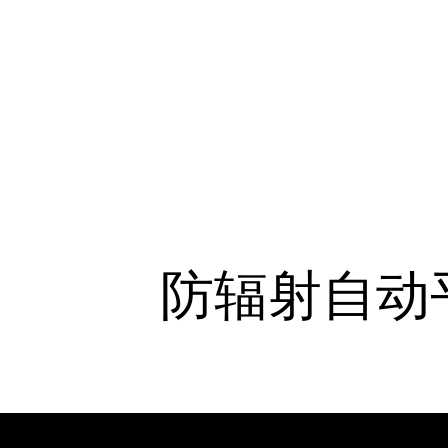
防辐射自动