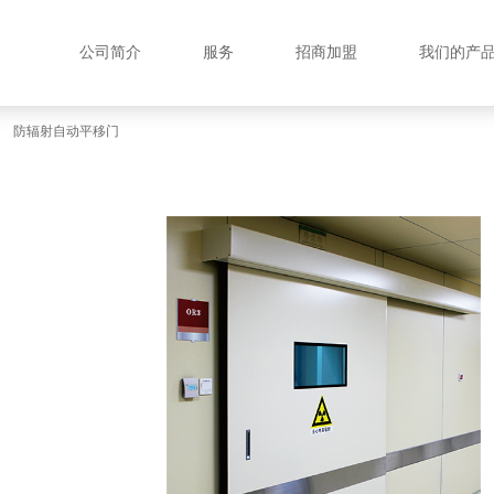
公司简介
服务
招商加盟
我们的产
>
防辐射自动平移门