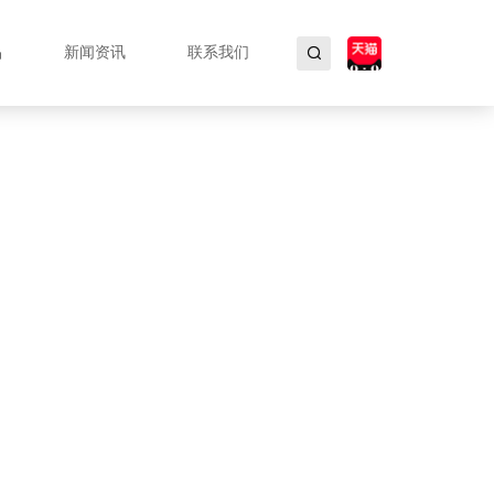
品
新闻资讯
联系我们