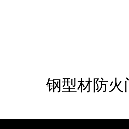
钢型材防火