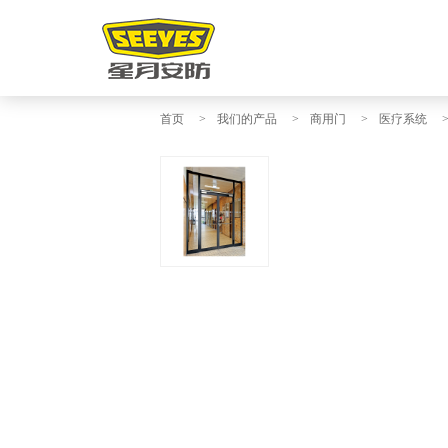
首页
>
我们的产品
>
商用门
>
医疗系统