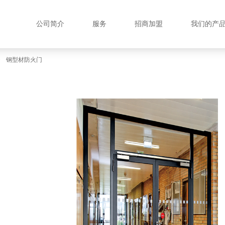
公司简介
服务
招商加盟
我们的产
>
钢型材防火门