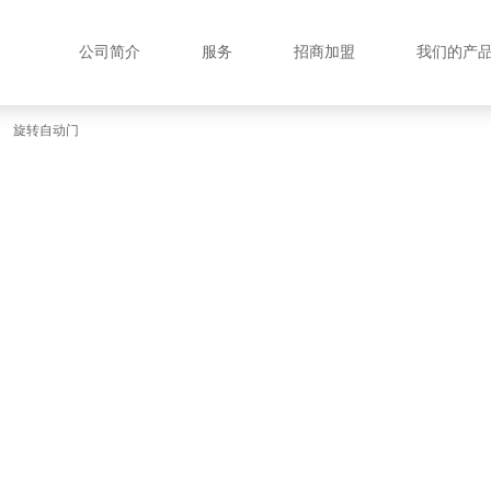
公司简介
服务
招商加盟
我们的产
>
旋转自动门