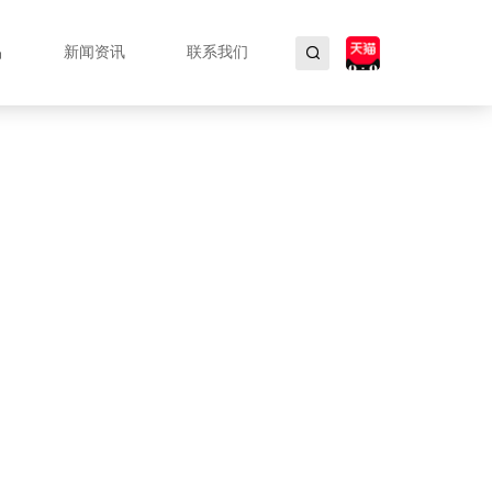
品
新闻资讯
联系我们