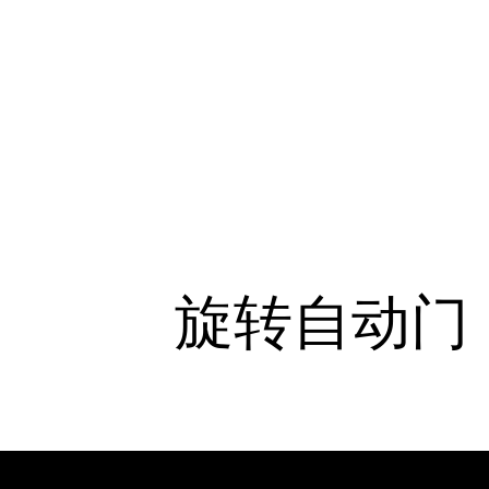
旋转自动门