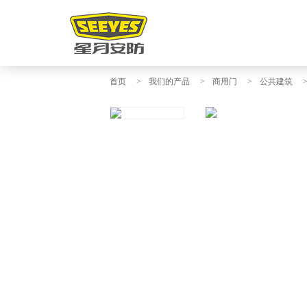
首页
>
我们的产品
>
商用门
>
公共建筑