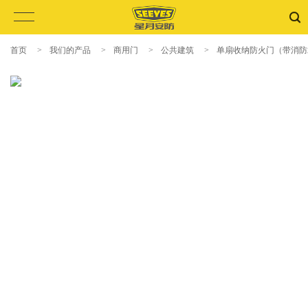
首页
>
我们的产品
>
商用门
>
公共建筑
>
单扇收纳防火门（带消防