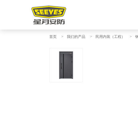
首页
>
我们的产品
>
民用内装（工程）
>