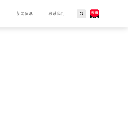
品
新闻资讯
联系我们