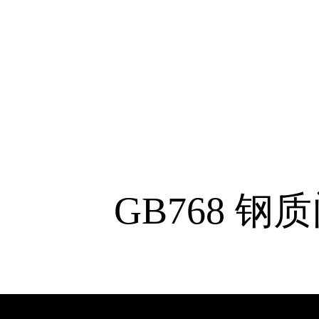
GB768
钢质