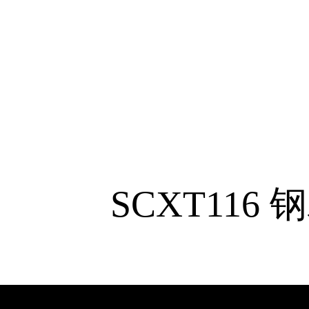
SCXT116
钢