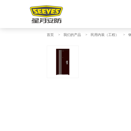
首页
>
我们的产品
>
民用内装（工程）
>