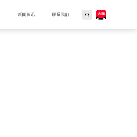
品
新闻资讯
联系我们