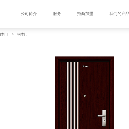
公司简介
服务
招商加盟
我们的产
钢木门
>
钢木门