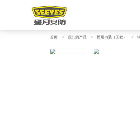
首页
>
我们的产品
>
民用内装（工程）
>