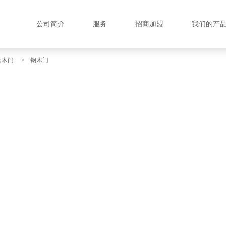
公司简介
服务
招商加盟
我们的产
钢木门
>
钢木门