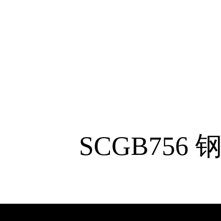
SCGB756