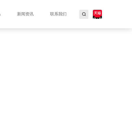
品
新闻资讯
联系我们