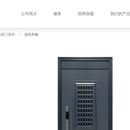
公司简介
服务
招商加盟
我们的产
通风门系列
>
惠风和畅