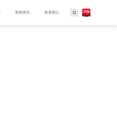
品
新闻资讯
联系我们