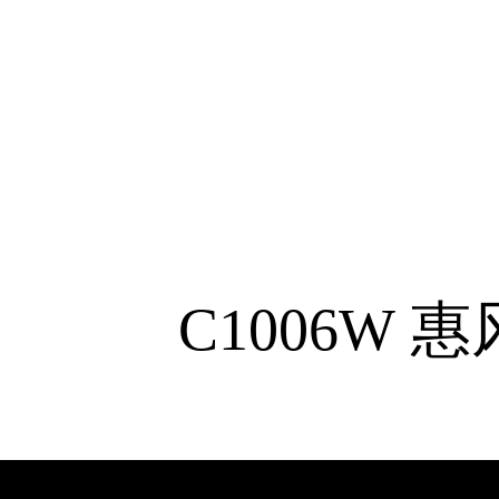
C1006W
惠