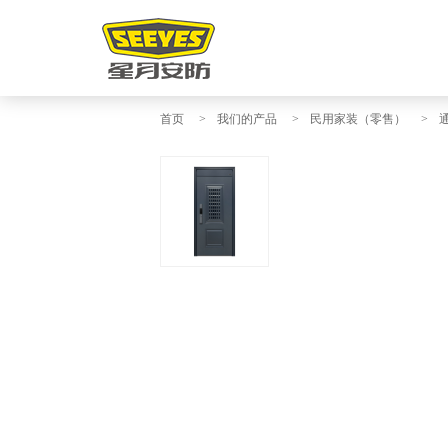
首页
>
我们的产品
>
民用家装（零售）
>