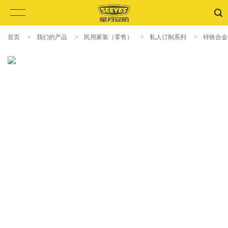
首页
>
我们的产品
>
民用家装（零售）
>
私人订制系列
>
锌铁合金