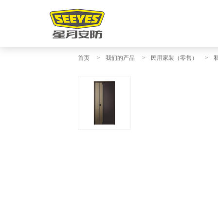
首页
>
我们的产品
>
民用家装（零售）
>