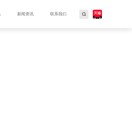
品
新闻资讯
联系我们