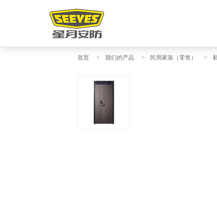
首页
>
我们的产品
>
民用家装（零售）
>