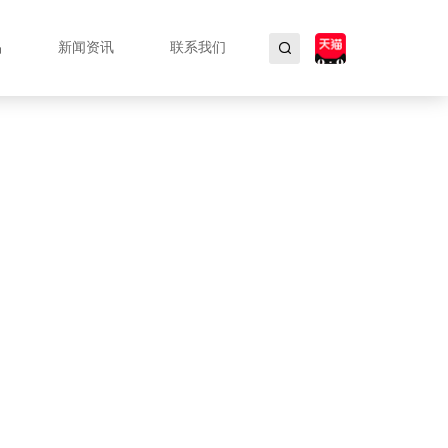
品
新闻资讯
联系我们