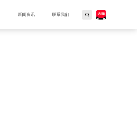
品
新闻资讯
联系我们