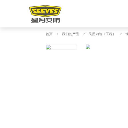
首页
>
我们的产品
>
民用内装（工程）
>