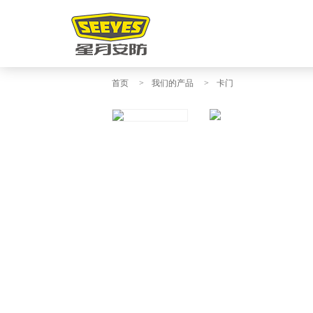
首页
>
我们的产品
>
卡门