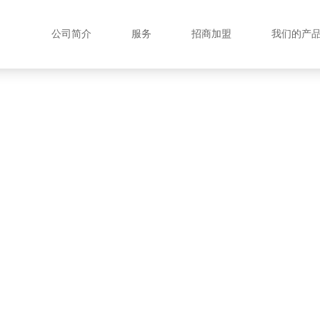
公司简介
服务
招商加盟
我们的产