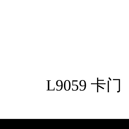
L9059
卡门