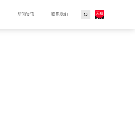
品
新闻资讯
联系我们