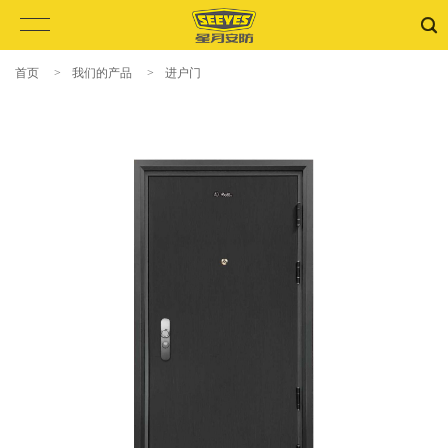
首页
>
我们的产品
>
进户门