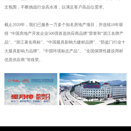
文氛围，不断挑战行业高水准，以满足客户高品位需求。
截止2020年，我们已服务一万多个知名房地产项目，并连续10年获
得 “中国房地产开发企业500强首选供应商品牌”荣誉和“浙江名牌产
品“、“浙江著名商标”、“中国最具影晌力建材品牌”、“防盗门行业十
大最具影响力品牌”、“中国环境标志产品”、 “全国保障性建设用材
优质供应商”等殊荣。