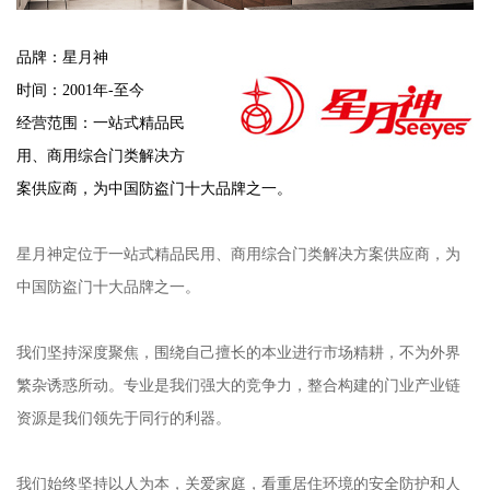
品牌：星月神
时间：2001年-至今
经营范围：一站式精品民
用、商用综合门类解决方
案供应商，为中国防盗门十大品牌之一。
星月神定位于一站式精品民用、商用综合门类解决方案供应商，为
中国防盗门十大品牌之一。
我们坚持深度聚焦，围绕自己擅长的本业进行市场精耕，不为外界
繁杂诱惑所动。专业是我们强大的竞争力，整合构建的门业产业链
资源是我们领先于同行的利器。
我们始终坚持以人为本，关爱家庭，看重居住环境的安全防护和人