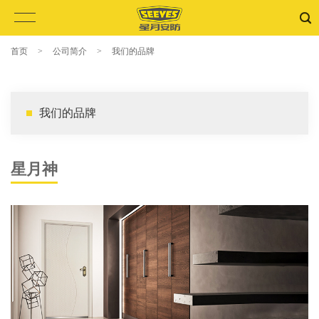
首页
>
公司简介
>
我们的品牌
我们的品牌
星月神