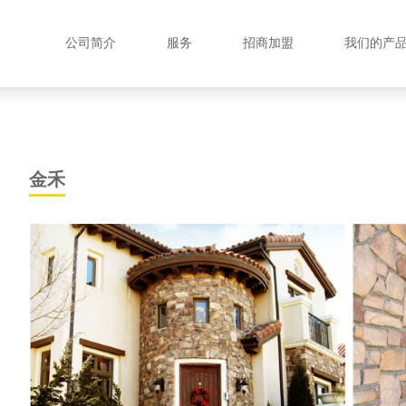
公司简介
服务
招商加盟
我们的产
金禾