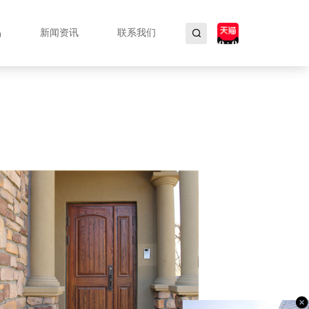
品
新闻资讯
联系我们