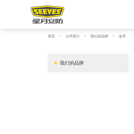
首页
>
公司简介
>
我们的品牌
>
金禾
我们的品牌