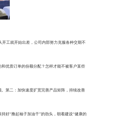
团队开工就开始出差，公司内部努力克服各种交期不
约和优质订单的份额分配？怎样才能不被客户某些
额。第二：加快速度扩宽完善产品矩阵，持续改善
持好“撸起袖子加油干”的劲头，朝着建设“健康的