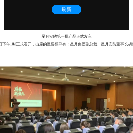
星月安防第一批产品正式发车
于当日下午1时正式召开，出席的重要领导有：星月集团副总裁、星月安防董事长