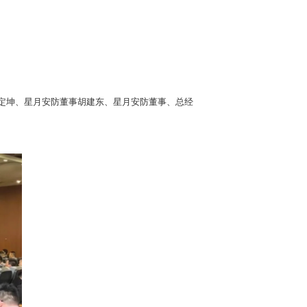
胡定坤、星月安防董事胡建东、星月安防董事、总经