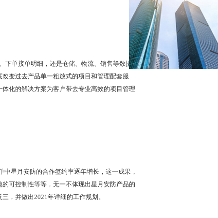
据、下单接单明细，还是仓储、物流、销售等数据方
底改变过去产品单一粗放式的项目和管理配套服
一体化的解决方案为客户带去专业高效的项目管理
名单中星月安防的合作签约率逐年增长，这一成果，
地的可控制性等等，无一不体现出星月安防产品的
，并做出2021年详细的工作规划。