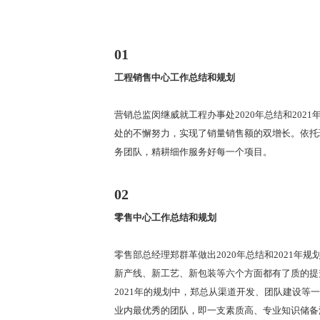
01
工程销售中心工作总结和规划
营销总监闵继威就工程办事处2020年总结和20
处的不懈努力，实现了销量销售额的双增长。依托
务团队，精耕细作服务好每一个项目。
02
零售中心工作总结和规划
零售部总经理郑群革做出2020年总结和2021
新产线、新工艺、新包装等六个方面都有了质的提
2021年的规划中，郑总从渠道开发、团队建设
业内最优秀的团队，即一支素质高、专业知识储备