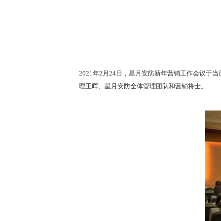
2021年2月24日，星月安防新年营销工作会议
理王晖、星月安防全体管理团队和营销将士。