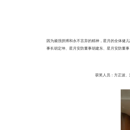
因为顽强拼搏和永不言弃的精神，星月的全体健儿
事长胡定坤、星月安防董事胡建东、星月安防董事
获奖人员：方正波、