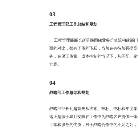
03
工程管理部工作总结和规划
工程管理部部长赵勇胜围绕业务价值流构建部门的
面的对比，都有了质的飞跃，当然在有待加强提高
务，在保证质量、成本控制的情况下，从匹配、定
方案。
04
战略部工作总结和规划
战略部部长孔超首先从线索、投标、中标和年度集采
这正是源于星月安防在工作中为战略客户提供一体
可靠和服务的优质，对于战略合作中的不足之处，