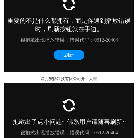
星月安防科技有限公司开工大吉