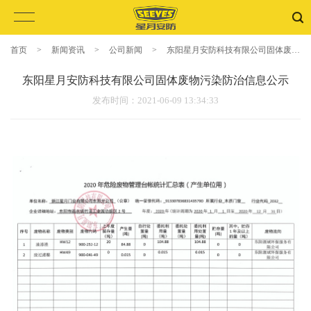
首页
>
新闻资讯
>
公司新闻
>
东阳星月安防科技有限公司固体废物污
东阳星月安防科技有限公司固体废物污染防治信息公示
发布时间
：2021-06-09 13:34:33