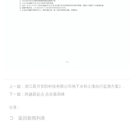
上一篇：
浙江星月安防科技有限公司地下水和土壤自行监测方案2021
下一篇：
跨越新起点 志在最高峰
分享：
返回新闻列表