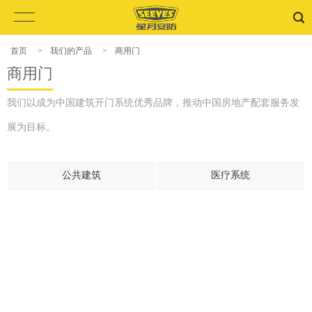
首页
>
我们的产品
>
商用门
商用门
我们以成为中国建筑开门系统优秀品牌，推动中国房地产配套服务发
展为目标。
公共建筑
医疗系统