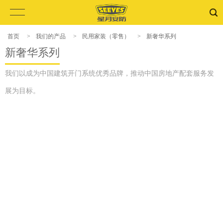
首页
>
我们的产品
>
民用家装（零售）
>
新奢华系列
新奢华系列
我们以成为中国建筑开门系统优秀品牌，推动中国房地产配套服务发
展为目标。