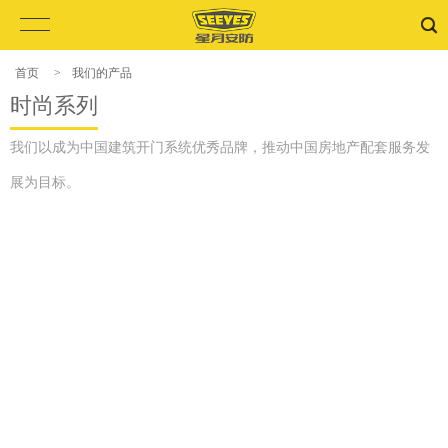
首页
>
我们的产品
时尚系列
我们以成为中国建筑开门系统优秀品牌，推动中国房地产配套服务发
展为目标。